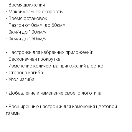
- Время движения
- Максимальная скорость
- Время остановок
- Разгон от 0км/ч до 60км/ч,
- 0км/ч до 100км/ч,
- 0км/ч до 150км/ч
• Настройки для избранных приложений:
- Бесконечная прокрутка
- Изменение количества приложений в сетке
- Сторона изгиба
- Угол изгиба
• Добавление и изменение своего логотипа
• Расширенные настройки для изменения цветовой
гаммы