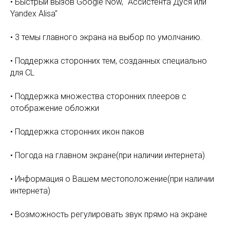
• Быстрый вызов Google Now, "Ассистента Дуся или
Yandex Alisa"
• 3 темы главного экрана на выбор по умолчанию.
• Поддержка сторонних тем, созданных специально
для CL
• Поддержка множества сторонних плееров с
отображение обложки
• Поддержка сторонних икон паков
• Погода на главном экране(при наличии интернета)
• Информация о Вашем местоположение(при наличии
интернета)
• Возможность регулировать звук прямо на экране