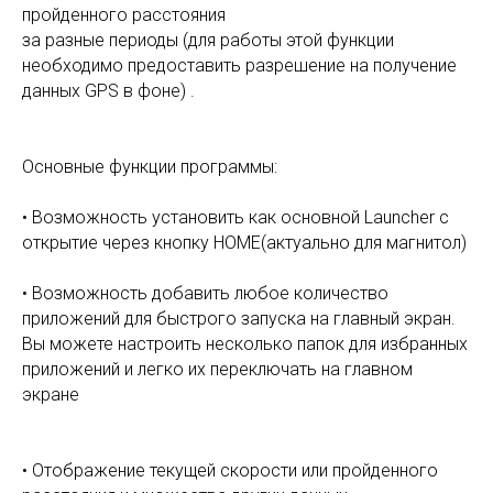
пройденного расстояния
за разные периоды (для работы этой функции
необходимо предоставить разрешение на получение
данных GPS в фоне) .
Основные функции программы:
• Возможность установить как основной Launcher с
открытие через кнопку HOME(актуально для магнитол)
• Возможность добавить любое количество
приложений для быстрого запуска на главный экран.
Вы можете настроить несколько папок для избранных
приложений и легко их переключать на главном
экране
• Отображение текущей скорости или пройденного