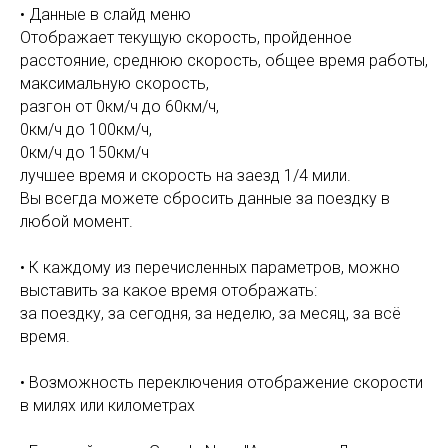
• Данные в слайд меню
Отображает текущую скорость, пройденное
расстояние, среднюю скорость, общее время работы,
максимальную скорость,
разгон от 0км/ч до 60км/ч,
0км/ч до 100км/ч,
0км/ч до 150км/ч
лучшее время и скорость на заезд 1/4 мили.
Вы всегда можете сбросить данные за поездку в
любой момент.
• К каждому из перечисленных параметров, можно
выставить за какое время отображать:
за поездку, за сегодня, за неделю, за месяц, за всё
время.
• Возможность переключения отображение скорости
в милях или километрах