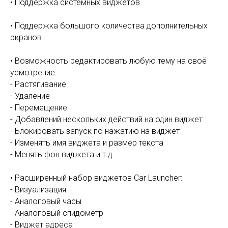
• Поддержка системных виджетов
• Поддержка большого количества дополнительных
экранов
• Возможность редактировать любую тему на своё
усмотрение:
- Растягивание
- Удаление
- Перемещение
- Добавлений нескольких действий на один виджет
- Блокировать запуск по нажатию на виджет
- Изменять имя виджета и размер текста
- Менять фон виджета и т.д.
• Расширенный набор виджетов Car Launcher:
- Визуализация
- Аналоговый часы
- Аналоговый спидометр
- Виджет адреса