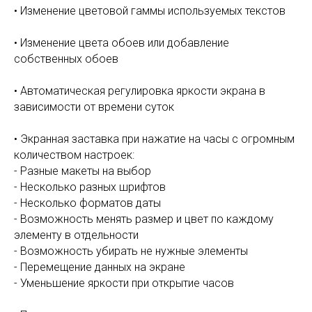
• Изменение цветовой гаммы используемых текстов
• Изменение цвета обоев или добавление
собственных обоев
• Автоматическая регулировка яркости экрана в
зависимости от времени суток
• Экранная заставка при нажатие на часы с огромным
количеством настроек:
- Разные макеты на выбор
- Несколько разных шрифтов
- Несколько форматов даты
- Возможность менять размер и цвет по каждому
элементу в отдельности
- Возможность убирать не нужные элементы
- Перемещение данных на экране
- Уменьшение яркости при открытие часов