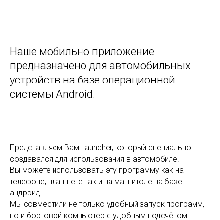
Наше мобильно приложение
предназначено для автомобильных
устройств на базе операционной
системы Android.
Представляем Вам Launcher, который специально
создавался для использования в автомобиле.
Вы можете использовать эту программу как на
телефоне, планшете так и на магнитоле на базе
андроид.
Мы совместили не только удобный запуск программ,
но и бортовой компьютер с удобным подсчётом