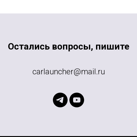
Остались вопросы, пишите
carlauncher@mail.ru