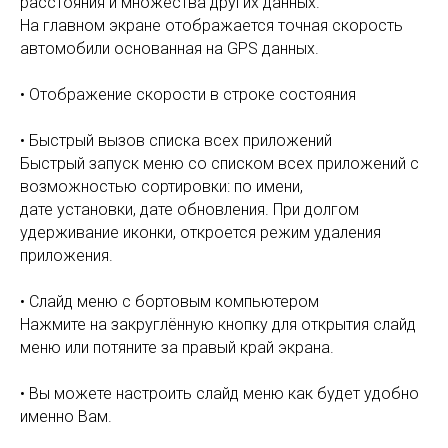
расстояния и множества других данных.
На главном экране отображается точная скорость
автомобили основанная на GPS данных.
• Отображение скорости в строке состояния
• Быстрый вызов списка всех приложений
Быстрый запуск меню со списком всех приложений с
возможностью сортировки: по имени,
дате установки, дате обновления. При долгом
удерживание иконки, откроется режим удаления
приложения.
• Слайд меню с бортовым компьютером
Нажмите на закруглённую кнопку для открытия слайд
меню или потяните за правый край экрана.
• Вы можете настроить слайд меню как будет удобно
именно Вам.